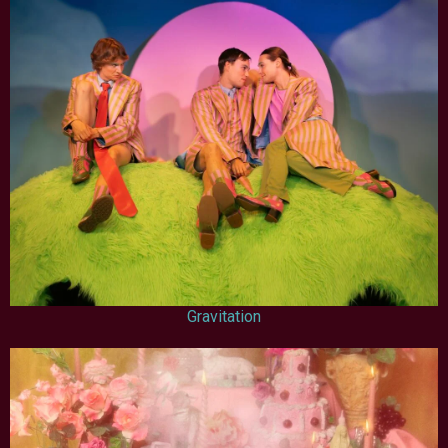
Gravitation