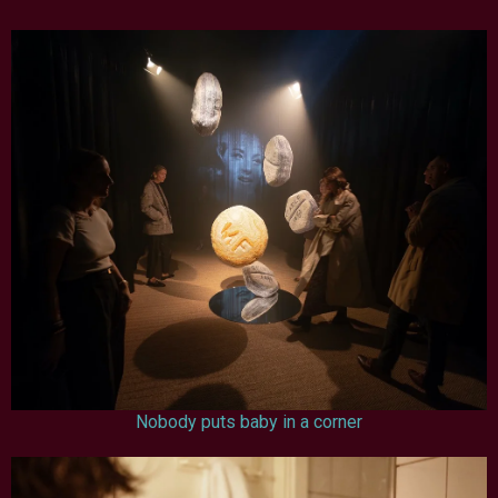
Nobody puts baby in a corner