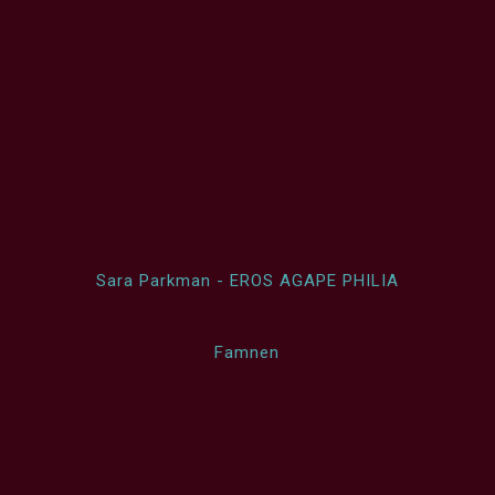
Sara Parkman - EROS AGAPE PHILIA
Famnen