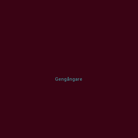
Gengångare