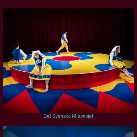
Det Svenska Missnöjet