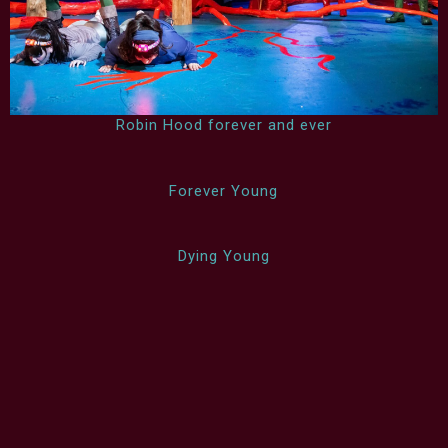
Robin Hood forever and ever
Forever Young
Dying Young