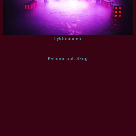
Lyktmannen
Kvinnor och Skog