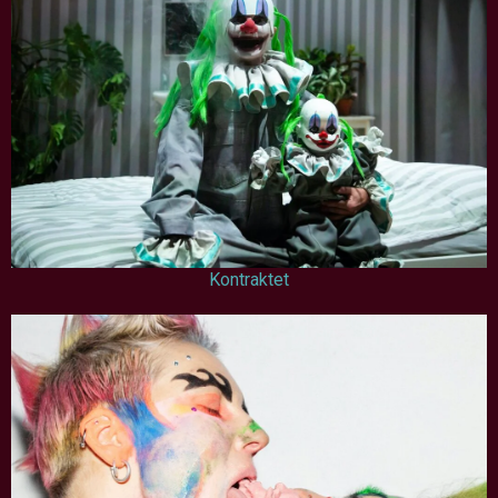
Kontraktet