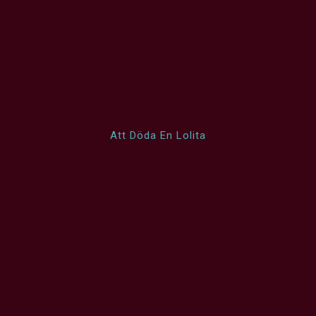
Att Döda En Lolita